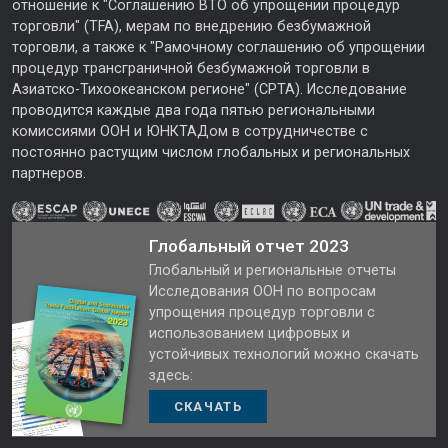
отношение к "Соглашению ВТО об упрощении процедур
торговли" (TFA), мерам по внедрению безбумажной
торговли, а также к "Рамочному соглашению об упрощении
процедур трансграничной безбумажной торговли в
Азиатско-Тихоокеанском регионе" (CPTA). Исследование
проводится каждые два года пятью региональными
комиссиями ООН и ЮНКТАДом в сотрудничестве с
постоянно растущим числом глобальных и региональных
партнеров.
Глобальный отчет 2023
Глобальный и региональные отчеты
Исследования ООН по вопросам
упрощения процедур торговли с
использованием цифровых и
устойчивых технологий можно скачать
здесь:
СКАЧАТЬ