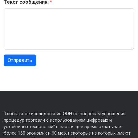
Текст сообщения:
"Глобальное исследование ООН по вопросам упрощения
процедур торговли с использованием цифровых и
устойчивых технологий" в настоящее время охватывает
более 160 экономик и 60 мер, некоторые из которых имеют