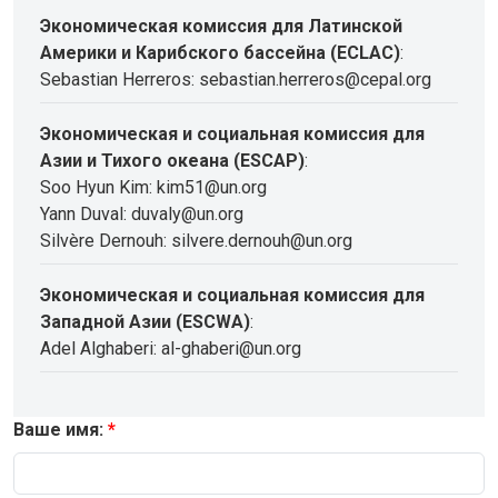
Экономическая комиссия для Латинской
Америки и Карибского бассейна (ECLAC)
:
Sebastian Herreros: sebastian.herreros@cepal.org
Экономическая и социальная комиссия для
Азии и Тихого океана (ESCAP)
:
Soo Hyun Kim: kim51@un.org
Yann Duval: duvaly@un.org
Silvère Dernouh: silvere.dernouh@un.org
Экономическая и социальная комиссия для
Западной Азии (ESCWA)
:
Adel Alghaberi: al-ghaberi@un.org
Ваше имя: