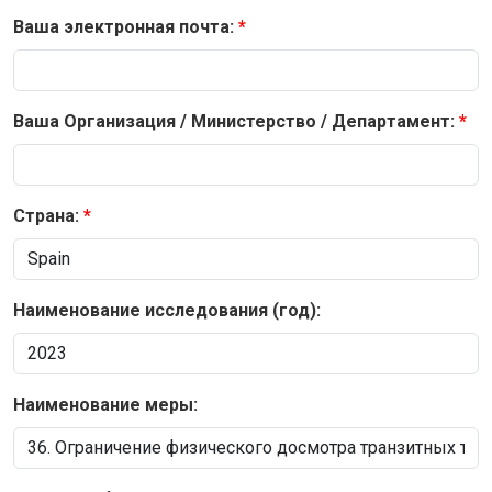
Ваша электронная почта:
Ваша Организация / Министерство / Департамент:
Страна:
Наименование исследования (год):
Наименование меры: