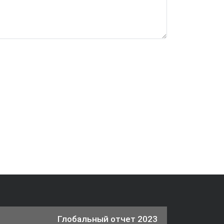
Глобальный отчет 2023