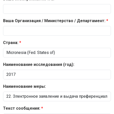
Ваша Организация / Министерство / Департамент:
Страна:
Наименование исследования (год):
Наименование меры:
Текст сообщения: