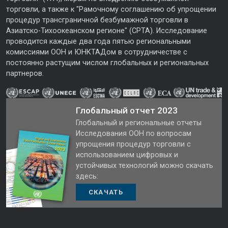
торговли, а также к "Рамочному соглашению об упрощении
процедур трансграничной безбумажной торговли в
Азиатско-Тихоокеанском регионе" (CPTA). Исследование
проводится каждые два года пятью региональными
комиссиями ООН и ЮНКТАДом в сотрудничестве с
постоянно растущим числом глобальных и региональных
партнеров.
Глобальный отчет 2023
Глобальный и региональные отчеты
Исследования ООН по вопросам
упрощения процедур торговли с
использованием цифровых и
устойчивых технологий можно скачать
здесь:
СКАЧАТЬ