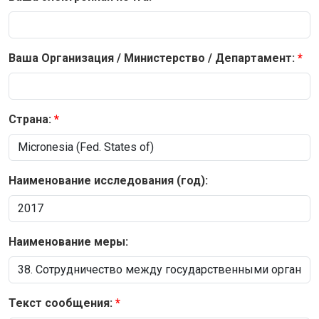
Ваша Организация / Министерство / Департамент:
Страна:
Наименование исследования (год):
Наименование меры:
Текст сообщения: