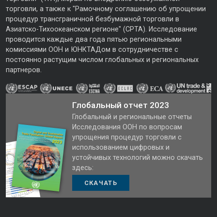
торговли, а также к "Рамочному соглашению об упрощении
процедур трансграничной безбумажной торговли в
Азиатско-Тихоокеанском регионе" (CPTA). Исследование
проводится каждые два года пятью региональными
комиссиями ООН и ЮНКТАДом в сотрудничестве с
постоянно растущим числом глобальных и региональных
партнеров.
Глобальный отчет 2023
Глобальный и региональные отчеты
Исследования ООН по вопросам
упрощения процедур торговли с
использованием цифровых и
устойчивых технологий можно скачать
здесь:
СКАЧАТЬ