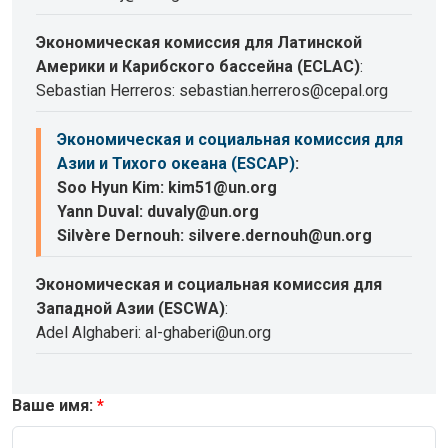
Экономическая комиссия для Латинской
Америки и Карибского бассейна (ECLAC)
:
Sebastian Herreros: sebastian.herreros@cepal.org
Экономическая и социальная комиссия для
Азии и Тихого океана (ESCAP)
:
Soo Hyun Kim: kim51@un.org
Yann Duval: duvaly@un.org
Silvère Dernouh: silvere.dernouh@un.org
Экономическая и социальная комиссия для
Западной Азии (ESCWA)
:
Adel Alghaberi: al-ghaberi@un.org
Ваше имя: