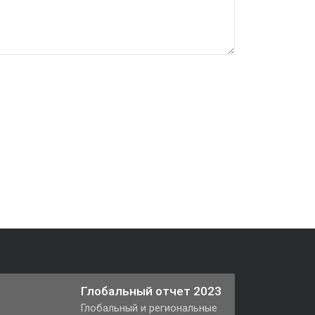
Глобальный отчет 2023
Глобальный и региональные