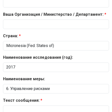
Ваша Организация / Министерство / Департамент:
Страна:
Наименование исследования (год):
Наименование меры:
Текст сообщения: