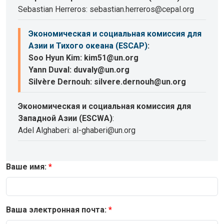
Sebastian Herreros: sebastian.herreros@cepal.org
Экономическая и социальная комиссия для
Азии и Тихого океана (ESCAP)
:
Soo Hyun Kim: kim51@un.org
Yann Duval: duvaly@un.org
Silvère Dernouh: silvere.dernouh@un.org
Экономическая и социальная комиссия для
Западной Азии (ESCWA)
:
Adel Alghaberi: al-ghaberi@un.org
Ваше имя:
Ваша электронная почта: