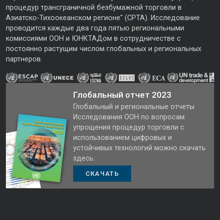
процедур трансграничной безбумажной торговли в
Азиатско-Тихоокеанском регионе" (CPTA). Исследование
проводится каждые два года пятью региональными
комиссиями ООН и ЮНКТАДом в сотрудничестве с
постоянно растущим числом глобальных и региональных
партнеров.
Глобальный отчет 2023
Глобальный и региональные отчеты
Исследования ООН по вопросам
упрощения процедур торговли с
использованием цифровых и
устойчивых технологий можно скачать
здесь:
СКАЧАТЬ