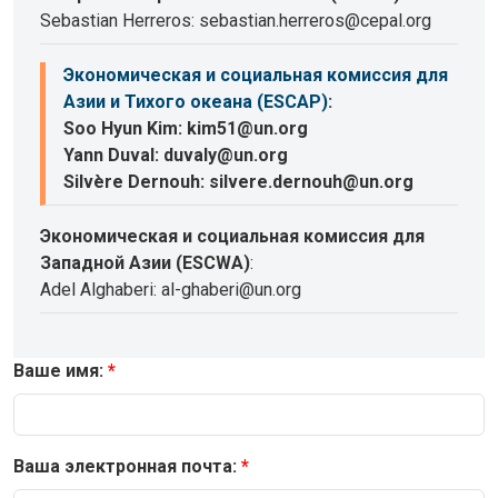
Sebastian Herreros: sebastian.herreros@cepal.org
Экономическая и социальная комиссия для
Азии и Тихого океана (ESCAP)
:
Soo Hyun Kim: kim51@un.org
Yann Duval: duvaly@un.org
Silvère Dernouh: silvere.dernouh@un.org
Экономическая и социальная комиссия для
Западной Азии (ESCWA)
:
Adel Alghaberi: al-ghaberi@un.org
Ваше имя:
Ваша электронная почта: