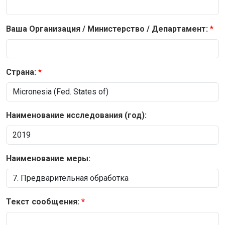
Ваша Организация / Министерство / Департамент:
Страна:
Наименование исследования (год):
Наименование меры:
Текст сообщения: