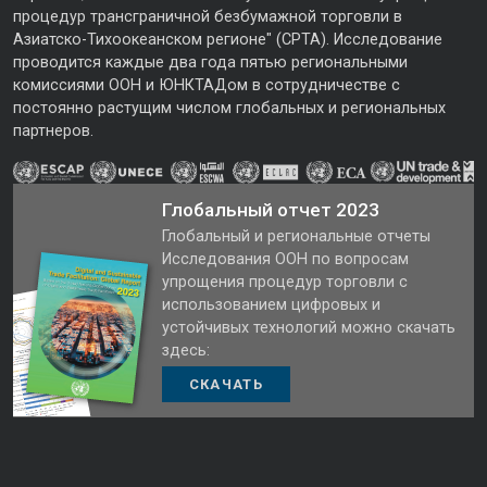
процедур трансграничной безбумажной торговли в
Азиатско-Тихоокеанском регионе" (CPTA). Исследование
проводится каждые два года пятью региональными
комиссиями ООН и ЮНКТАДом в сотрудничестве с
постоянно растущим числом глобальных и региональных
партнеров.
Глобальный отчет 2023
Глобальный и региональные отчеты
Исследования ООН по вопросам
упрощения процедур торговли с
использованием цифровых и
устойчивых технологий можно скачать
здесь:
СКАЧАТЬ