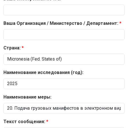
Ваша Организация / Министерство / Департамент:
Страна:
Наименование исследования (год):
Наименование меры:
Текст сообщения: