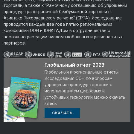
торговли, а также к "Рамочному соглашению об упрощении
процедур трансграничной безбумажной торговли в
Азиатско-Тихоокеанском регионе" (CPTA). Исследование
проводится каждые два года пятью региональными
комиссиями ООН и ЮНКТАДом в сотрудничестве с
постоянно растущим числом глобальных и региональных
партнеров.
Глобальный отчет 2023
Глобальный и региональные отчеты
Исследования ООН по вопросам
упрощения процедур торговли с
использованием цифровых и
устойчивых технологий можно скачать
здесь:
СКАЧАТЬ