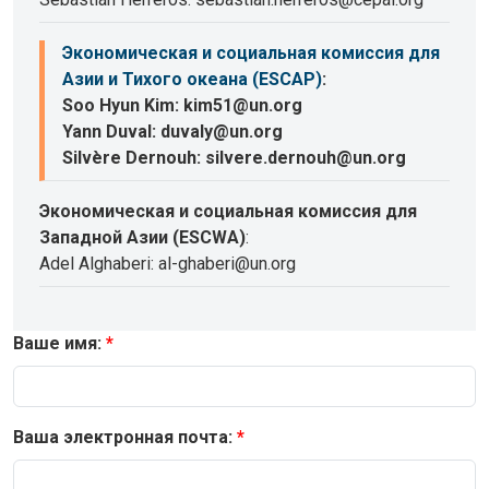
Экономическая и социальная комиссия для
Азии и Тихого океана (ESCAP)
:
Soo Hyun Kim: kim51@un.org
Yann Duval: duvaly@un.org
Silvère Dernouh: silvere.dernouh@un.org
Экономическая и социальная комиссия для
Западной Азии (ESCWA)
:
Adel Alghaberi: al-ghaberi@un.org
Ваше имя:
Ваша электронная почта: