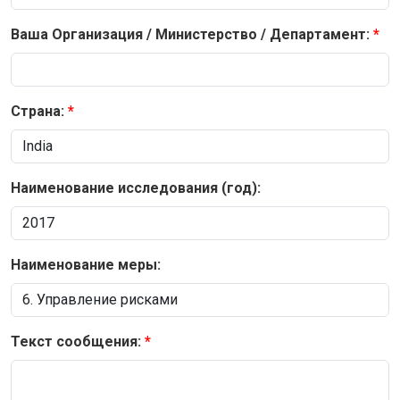
Ваша Организация / Министерство / Департамент:
Страна:
Наименование исследования (год):
Наименование меры:
Текст сообщения: