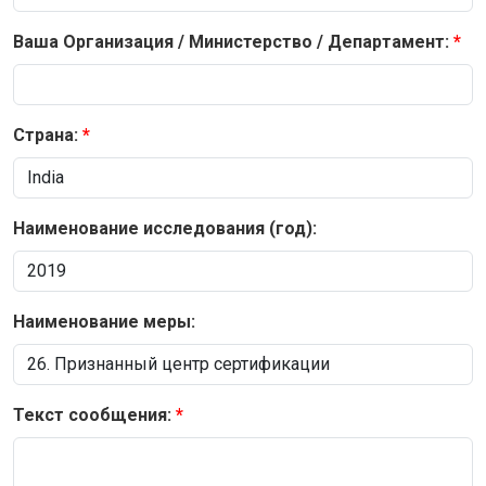
Ваша Организация / Министерство / Департамент:
Страна:
Наименование исследования (год):
Наименование меры:
Текст сообщения: