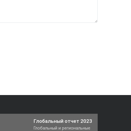
Глобальный отчет 2023
Глобальный и региональные