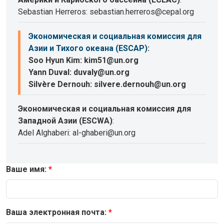
Sebastian Herreros: sebastian.herreros@cepal.org
Экономическая и социальная комиссия для
Азии и Тихого океана (ESCAP)
:
Soo Hyun Kim: kim51@un.org
Yann Duval: duvaly@un.org
Silvère Dernouh: silvere.dernouh@un.org
Экономическая и социальная комиссия для
Западной Азии (ESCWA)
:
Adel Alghaberi: al-ghaberi@un.org
Ваше имя:
Ваша электронная почта: