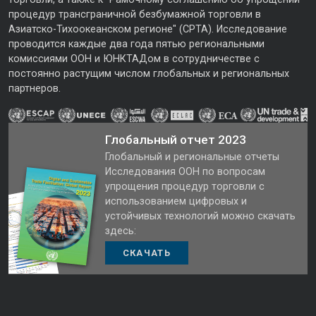
процедур трансграничной безбумажной торговли в
Азиатско-Тихоокеанском регионе" (CPTA). Исследование
проводится каждые два года пятью региональными
комиссиями ООН и ЮНКТАДом в сотрудничестве с
постоянно растущим числом глобальных и региональных
партнеров.
Глобальный отчет 2023
Глобальный и региональные отчеты
Исследования ООН по вопросам
упрощения процедур торговли с
использованием цифровых и
устойчивых технологий можно скачать
здесь:
СКАЧАТЬ