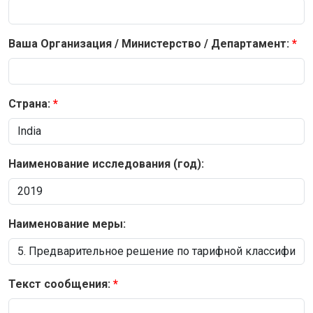
Ваша Организация / Министерство / Департамент:
Страна:
Наименование исследования (год):
Наименование меры:
Текст сообщения: