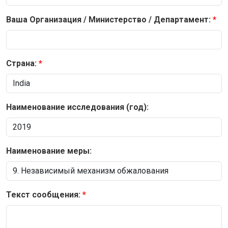
Ваша Организация / Министерство / Департамент:
Страна:
Наименование исследования (год):
Наименование меры:
Текст сообщения: