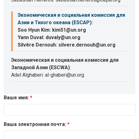
Экономическая и социальная комиссия для
Азии и Тихого океана (ESCAP)
:
Soo Hyun Kim: kim51@un.org
Yann Duval: duvaly@un.org
Silvère Dernouh: silvere.dernouh@un.org
Экономическая и социальная комиссия для
Западной Азии (ESCWA)
:
Adel Alghaberi: al-ghaberi@un.org
Ваше имя:
Ваша электронная почта: