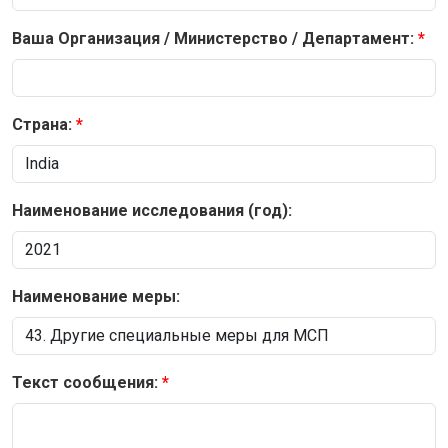
Ваша Организация / Министерство / Департамент:
Страна:
Наименование исследования (год):
Наименование меры:
Текст сообщения: