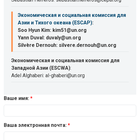
Экономическая и социальная комиссия для
Азии и Тихого океана (ESCAP)
:
Soo Hyun Kim: kim51@un.org
Yann Duval: duvaly@un.org
Silvère Dernouh: silvere.dernouh@un.org
Экономическая и социальная комиссия для
Западной Азии (ESCWA)
:
Adel Alghaberi: al-ghaberi@un.org
Ваше имя:
Ваша электронная почта: