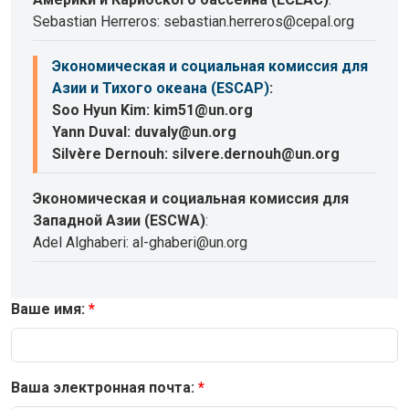
Sebastian Herreros: sebastian.herreros@cepal.org
Экономическая и социальная комиссия для
Азии и Тихого океана (ESCAP)
:
Soo Hyun Kim: kim51@un.org
Yann Duval: duvaly@un.org
Silvère Dernouh: silvere.dernouh@un.org
Экономическая и социальная комиссия для
Западной Азии (ESCWA)
:
Adel Alghaberi: al-ghaberi@un.org
Ваше имя:
Ваша электронная почта: