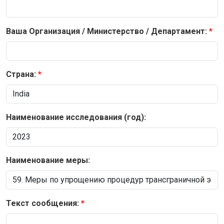
Ваша Организация / Министерство / Департамент:
Страна:
Наименование исследования (год):
Наименование меры:
Текст сообщения: