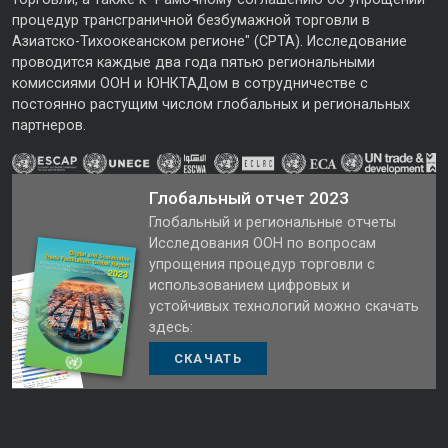
процедур трансграничной безбумажной торговли в
Азиатско-Тихоокеанском регионе" (CPTA). Исследование
проводится каждые два года пятью региональными
комиссиями ООН и ЮНКТАДом в сотрудничестве с
постоянно растущим числом глобальных и региональных
партнеров.
Глобальный отчет 2023
Глобальный и региональные отчеты
Исследования ООН по вопросам
упрощения процедур торговли с
использованием цифровых и
устойчивых технологий можно скачать
здесь:
СКАЧАТЬ