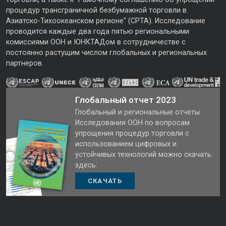
процедур трансграничной безбумажной торговли в
Азиатско-Тихоокеанском регионе" (CPTA). Исследование
проводится каждые два года пятью региональными
комиссиями ООН и ЮНКТАДом в сотрудничестве с
постоянно растущим числом глобальных и региональных
партнеров.
Глобальный отчет 2023
Глобальный и региональные отчеты
Исследования ООН по вопросам
упрощения процедур торговли с
использованием цифровых и
устойчивых технологий можно скачать
здесь:
СКАЧАТЬ