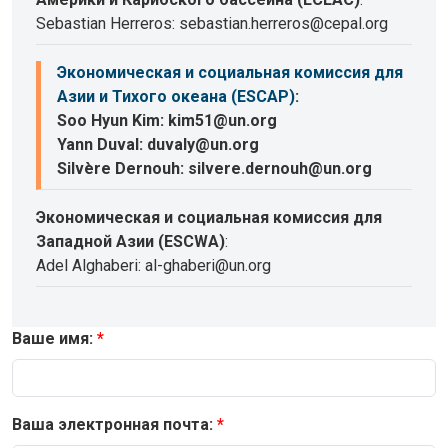
Sebastian Herreros: sebastian.herreros@cepal.org
Экономическая и социальная комиссия для
Азии и Тихого океана (ESCAP)
:
Soo Hyun Kim: kim51@un.org
Yann Duval: duvaly@un.org
Silvère Dernouh: silvere.dernouh@un.org
Экономическая и социальная комиссия для
Западной Азии (ESCWA)
:
Adel Alghaberi: al-ghaberi@un.org
Ваше имя:
Ваша электронная почта: