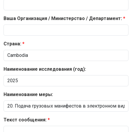
Ваша Организация / Министерство / Департамент:
Страна:
Наименование исследования (год):
Наименование меры:
Текст сообщения: