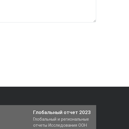
Глобальный отчет 2023
Глобальный и региональные
отчеты Исследования ООН