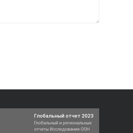
Глобальный отчет 2023
Глобальный и региональные
отчеты Исследования ООН