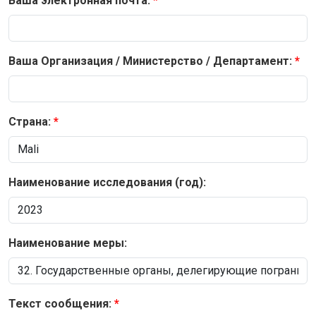
Ваша электронная почта:
Ваша Организация / Министерство / Департамент:
Страна:
Наименование исследования (год):
Наименование меры:
Текст сообщения: