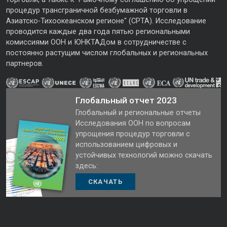
процедур трансграничной безбумажной торговли в
Азиатско-Тихоокеанском регионе" (CPTA). Исследование
проводится каждые два года пятью региональными
комиссиями ООН и ЮНКТАДом в сотрудничестве с
постоянно растущим числом глобальных и региональных
партнеров.
Глобальный отчет 2023
Глобальный и региональные отчеты
Исследования ООН по вопросам
упрощения процедур торговли с
использованием цифровых и
устойчивых технологий можно скачать
здесь:
СКАЧАТЬ