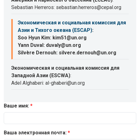
Sebastian Herreros: sebastian.herreros@cepal.org
Экономическая и социальная комиссия для
Азии и Тихого океана (ESCAP)
:
Soo Hyun Kim: kim51@un.org
Yann Duval: duvaly@un.org
Silvère Dernouh: silvere.dernouh@un.org
Экономическая и социальная комиссия для
Западной Азии (ESCWA)
:
Adel Alghaberi: al-ghaberi@un.org
Ваше имя:
Ваша электронная почта: