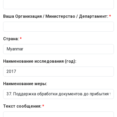
Ваша Организация / Министерство / Департамент:
Страна:
Наименование исследования (год):
Наименование меры:
Текст сообщения: