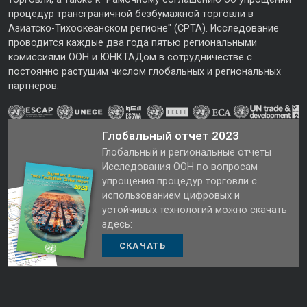
процедур трансграничной безбумажной торговли в
Азиатско-Тихоокеанском регионе" (CPTA). Исследование
проводится каждые два года пятью региональными
комиссиями ООН и ЮНКТАДом в сотрудничестве с
постоянно растущим числом глобальных и региональных
партнеров.
Глобальный отчет 2023
Глобальный и региональные отчеты
Исследования ООН по вопросам
упрощения процедур торговли с
использованием цифровых и
устойчивых технологий можно скачать
здесь:
СКАЧАТЬ