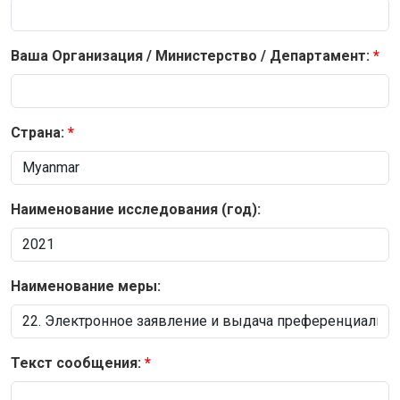
Ваша Организация / Министерство / Департамент:
Страна:
Наименование исследования (год):
Наименование меры:
Текст сообщения: