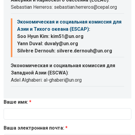
Sebastian Herreros: sebastian.herreros@cepal.org
Экономическая и социальная комиссия для
Азии и Тихого океана (ESCAP)
:
Soo Hyun Kim: kim51@un.org
Yann Duval: duvaly@un.org
Silvère Dernouh: silvere.dernouh@un.org
Экономическая и социальная комиссия для
Западной Азии (ESCWA)
:
Adel Alghaberi: al-ghaberi@un.org
Ваше имя:
Ваша электронная почта: