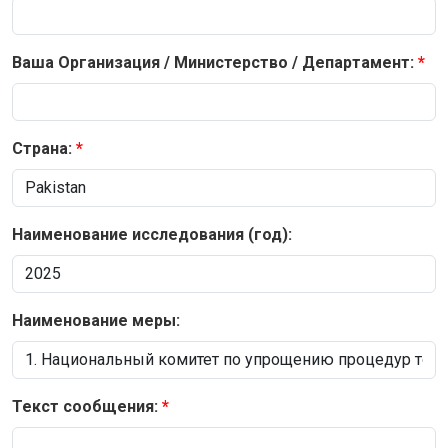
Ваша Организация / Министерство / Департамент:
Страна:
Наименование исследования (год):
Наименование меры:
Текст сообщения: