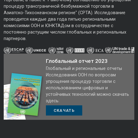
процедур трансграничной безбумажной торговли в
Азиатско-Тихоокеанском регионе" (CPTA). Исследование
проводится каждые два года пятью региональными
комиссиями ООН и ЮНКТАДом в сотрудничестве с
постоянно растущим числом глобальных и региональных
партнеров.
Глобальный отчет 2023
Глобальный и региональные отчеты
Исследования ООН по вопросам
упрощения процедур торговли с
использованием цифровых и
устойчивых технологий можно скачать
здесь:
СКАЧАТЬ