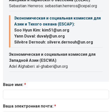
Sebastian Herreros: sebastian.herreros@cepal.org
Экономическая и социальная комиссия для
Азии и Тихого океана (ESCAP)
:
Soo Hyun Kim: kim51@un.org
Yann Duval: duvaly@un.org
Silvère Dernouh: silvere.dernouh@un.org
Экономическая и социальная комиссия для
Западной Азии (ESCWA)
:
Adel Alghaberi: al-ghaberi@un.org
Ваше имя:
Ваша электронная почта: