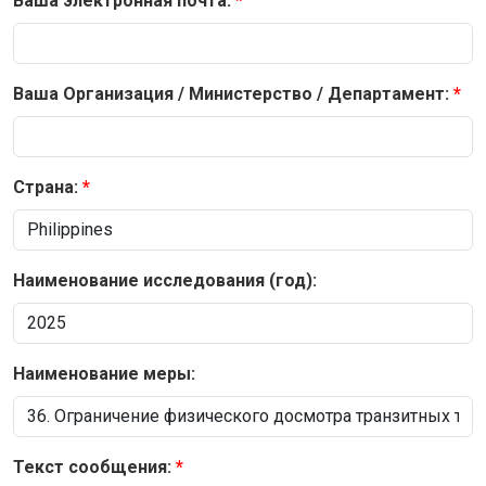
Ваша электронная почта:
Ваша Организация / Министерство / Департамент:
Страна:
Наименование исследования (год):
Наименование меры:
Текст сообщения: