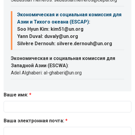
Экономическая и социальная комиссия для
Азии и Тихого океана (ESCAP)
:
Soo Hyun Kim: kim51@un.org
Yann Duval: duvaly@un.org
Silvère Dernouh: silvere.dernouh@un.org
Экономическая и социальная комиссия для
Западной Азии (ESCWA)
:
Adel Alghaberi: al-ghaberi@un.org
Ваше имя:
Ваша электронная почта: