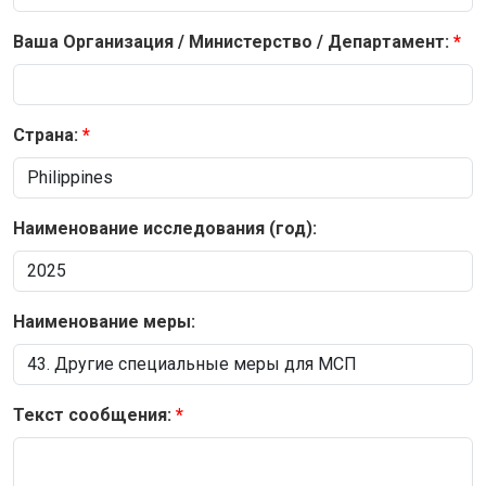
Ваша Организация / Министерство / Департамент:
Страна:
Наименование исследования (год):
Наименование меры:
Текст сообщения: