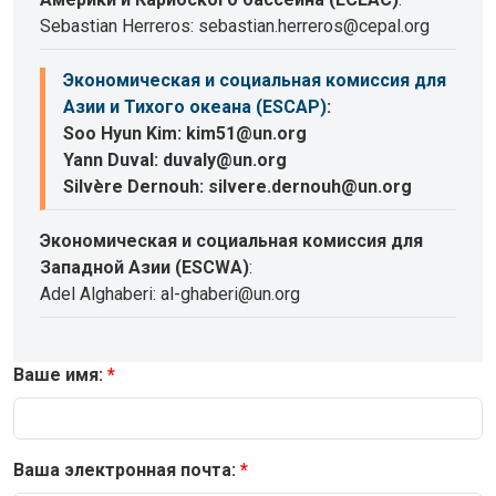
Sebastian Herreros: sebastian.herreros@cepal.org
Экономическая и социальная комиссия для
Азии и Тихого океана (ESCAP)
:
Soo Hyun Kim: kim51@un.org
Yann Duval: duvaly@un.org
Silvère Dernouh: silvere.dernouh@un.org
Экономическая и социальная комиссия для
Западной Азии (ESCWA)
:
Adel Alghaberi: al-ghaberi@un.org
Ваше имя:
Ваша электронная почта: