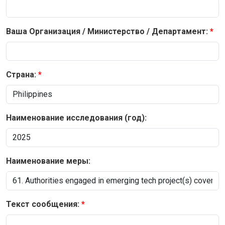
Ваша Организация / Министерство / Департамент:
Страна:
Наименование исследования (год):
Наименование меры:
Текст сообщения: