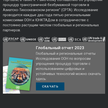
процедур трансграничной безбумажной торговли в
Азиатско-Тихоокеанском регионе" (CPTA). Исследование
проводится каждые два года пятью региональными
комиссиями ООН и ЮНКТАДом в сотрудничестве с
постоянно растущим числом глобальных и региональных
партнеров.
Глобальный отчет 2023
Глобальный и региональные отчеты
Исследования ООН по вопросам
упрощения процедур торговли с
использованием цифровых и
устойчивых технологий можно скачать
здесь:
СКАЧАТЬ