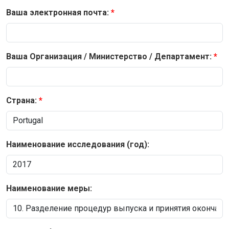
Ваша электронная почта:
Ваша Организация / Министерство / Департамент:
Страна:
Наименование исследования (год):
Наименование меры: