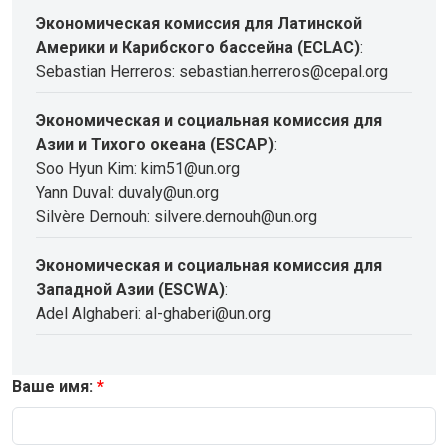
Экономическая комиссия для Латинской
Америки и Карибского бассейна (ECLAC)
:
Sebastian Herreros: sebastian.herreros@cepal.org
Экономическая и социальная комиссия для
Азии и Тихого океана (ESCAP)
:
Soo Hyun Kim: kim51@un.org
Yann Duval: duvaly@un.org
Silvère Dernouh: silvere.dernouh@un.org
Экономическая и социальная комиссия для
Западной Азии (ESCWA)
:
Adel Alghaberi: al-ghaberi@un.org
Ваше имя: