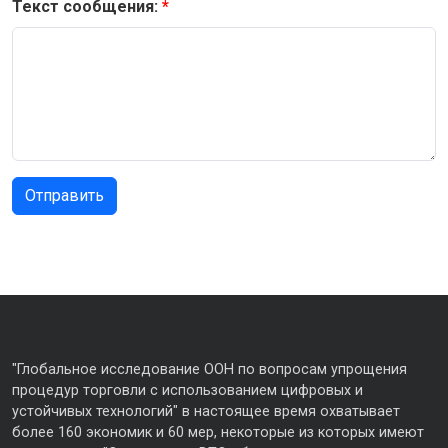
Текст сообщения:
"Глобальное исследование ООН по вопросам упрощения
процедур торговли с использованием цифровых и
устойчивых технологий" в настоящее время охватывает
более 160 экономик и 60 мер, некоторые из которых имеют