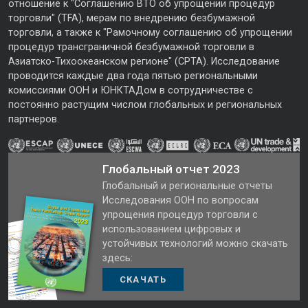
отношение к "Соглашению ВТО об упрощении процедур
торговли" (TFA), мерам по внедрению безбумажной
торговли, а также к "Рамочному соглашению об упрощении
процедур трансграничной безбумажной торговли в
Азиатско-Тихоокеанском регионе" (CPTA). Исследование
проводится каждые два года пятью региональными
комиссиями ООН и ЮНКТАДом в сотрудничестве с
постоянно растущим числом глобальных и региональных
партнеров.
Глобальный отчет 2023
Глобальный и региональные отчеты
Исследования ООН по вопросам
упрощения процедур торговли с
использованием цифровых и
устойчивых технологий можно скачать
здесь:
СКАЧАТЬ