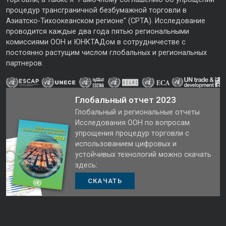
процедур трансграничной безбумажной торговли в
Азиатско-Тихоокеанском регионе" (CPTA). Исследование
проводится каждые два года пятью региональными
комиссиями ООН и ЮНКТАДом в сотрудничестве с
постоянно растущим числом глобальных и региональных
партнеров.
Глобальный отчет 2023
Глобальный и региональные отчеты
Исследования ООН по вопросам
упрощения процедур торговли с
использованием цифровых и
устойчивых технологий можно скачать
здесь:
СКАЧАТЬ