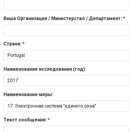
Ваша Организация / Министерство / Департамент:
Страна:
Наименование исследования (год):
Наименование меры:
Текст сообщения: