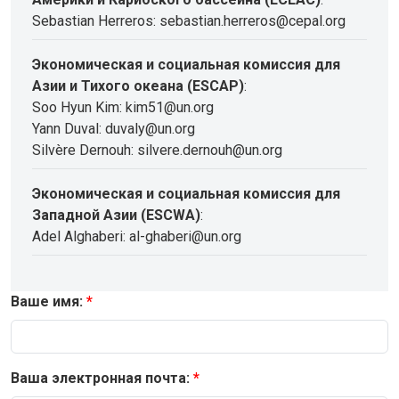
Sebastian Herreros: sebastian.herreros@cepal.org
Экономическая и социальная комиссия для
Азии и Тихого океана (ESCAP)
:
Soo Hyun Kim: kim51@un.org
Yann Duval: duvaly@un.org
Silvère Dernouh: silvere.dernouh@un.org
Экономическая и социальная комиссия для
Западной Азии (ESCWA)
:
Adel Alghaberi: al-ghaberi@un.org
Ваше имя:
Ваша электронная почта: