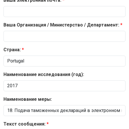
Ваша электронная почта:
Ваша Организация / Министерство / Департамент:
Страна:
Наименование исследования (год):
Наименование меры:
Текст сообщения: