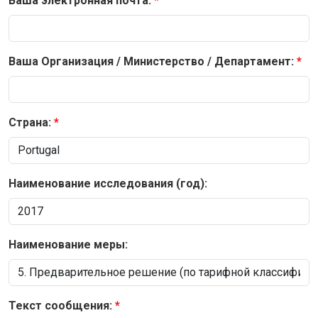
Ваша электронная почта:
Ваша Организация / Министерство / Департамент:
Страна:
Наименование исследования (год):
Наименование меры:
Текст сообщения: