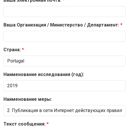
Ваша электронная почта:
Ваша Организация / Министерство / Департамент:
Страна:
Наименование исследования (год):
Наименование меры:
Текст сообщения: