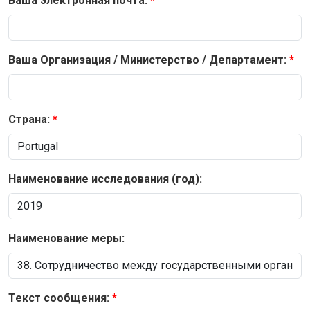
Ваша электронная почта:
Ваша Организация / Министерство / Департамент:
Страна:
Наименование исследования (год):
Наименование меры:
Текст сообщения: