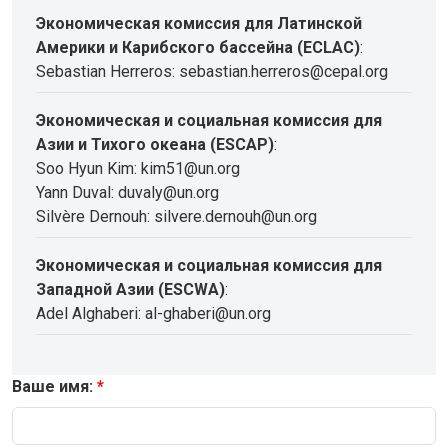
Экономическая комиссия для Латинской
Америки и Карибского бассейна (ECLAC)
:
Sebastian Herreros: sebastian.herreros@cepal.org
Экономическая и социальная комиссия для
Азии и Тихого океана (ESCAP)
:
Soo Hyun Kim: kim51@un.org
Yann Duval: duvaly@un.org
Silvère Dernouh: silvere.dernouh@un.org
Экономическая и социальная комиссия для
Западной Азии (ESCWA)
:
Adel Alghaberi: al-ghaberi@un.org
Ваше имя: