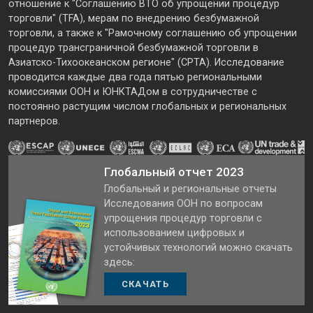
отношение к "Соглашению ВТО об упрощении процедур
торговли" (TFA), мерам по внедрению безбумажной
торговли, а также к "Рамочному соглашению об упрощении
процедур трансграничной безбумажной торговли в
Азиатско-Тихоокеанском регионе" (CPTA). Исследование
проводится каждые два года пятью региональными
комиссиями ООН и ЮНКТАДом в сотрудничестве с
постоянно растущим числом глобальных и региональных
партнеров.
Глобальный отчет 2023
Глобальный и региональные отчеты
Исследования ООН по вопросам
упрощения процедур торговли с
использованием цифровых и
устойчивых технологий можно скачать
здесь:
СКАЧАТЬ