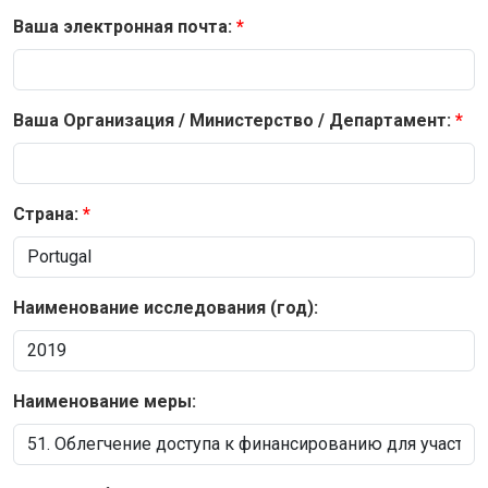
Ваша электронная почта:
Ваша Организация / Министерство / Департамент:
Страна:
Наименование исследования (год):
Наименование меры: