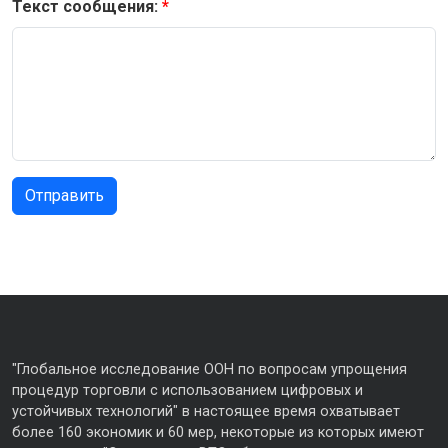
Текст сообщения:
"Глобальное исследование ООН по вопросам упрощения
процедур торговли с использованием цифровых и
устойчивых технологий" в настоящее время охватывает
более 160 экономик и 60 мер, некоторые из которых имеют