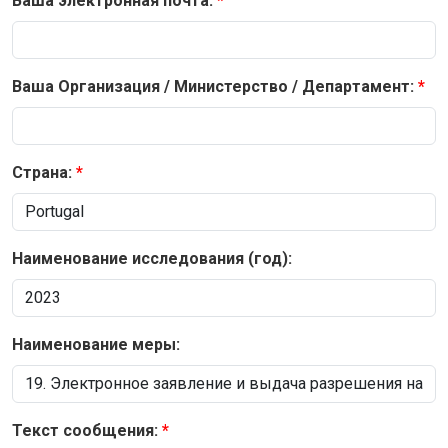
Ваша электронная почта:
Ваша Организация / Министерство / Департамент:
Страна:
Наименование исследования (год):
Наименование меры:
Текст сообщения: