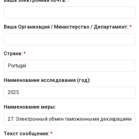
Ваша электронная почта:
Ваша Организация / Министерство / Департамент:
Страна:
Наименование исследования (год):
Наименование меры:
Текст сообщения: