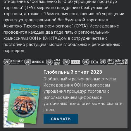
отношение к "Соглашению ВТО об упрощении процедур
торговли" (TFA), мерам по внедрению безбумажной
торговли, а также к "Рамочному соглашению об упрощении
процедур трансграничной безбумажной торговли в
Азиатско-Тихоокеанском регионе" (CPTA). Исследование
проводится каждые два года пятью региональными
комиссиями ООН и ЮНКТАДом в сотрудничестве с
постоянно растущим числом глобальных и региональных
партнеров.
Глобальный отчет 2023
Глобальный и региональные отчеты
Исследования ООН по вопросам
упрощения процедур торговли с
использованием цифровых и
устойчивых технологий можно скачать
здесь:
СКАЧАТЬ