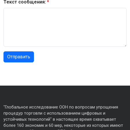
Текст сообщения:
"Глобальное исследование ООН по вопросам упрощения
процедур торговли с использованием цифровых и
устойчивых технологий" в настоящее время охватывает
более 160 экономик и 60 мер, некоторые из которых имеют