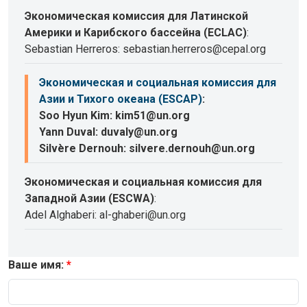
Экономическая комиссия для Латинской
Америки и Карибского бассейна (ECLAC)
:
Sebastian Herreros: sebastian.herreros@cepal.org
Экономическая и социальная комиссия для
Азии и Тихого океана (ESCAP)
:
Soo Hyun Kim: kim51@un.org
Yann Duval: duvaly@un.org
Silvère Dernouh: silvere.dernouh@un.org
Экономическая и социальная комиссия для
Западной Азии (ESCWA)
:
Adel Alghaberi: al-ghaberi@un.org
Ваше имя: