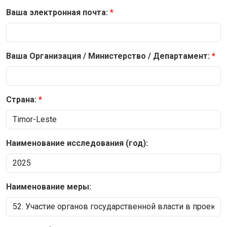
Ваша электронная почта:
Ваша Организация / Министерство / Департамент:
Страна:
Наименование исследования (год):
Наименование меры: