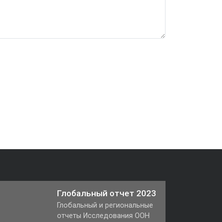
Глобальный отчет 2023
Глобальный и региональные
отчеты Исследования ООН