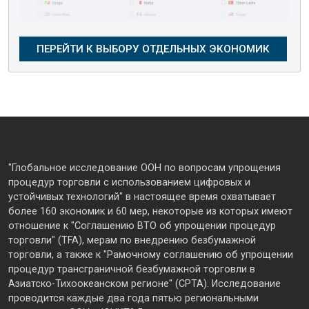
"Глобальное исследование ООН по вопросам упрощения
процедур торговли с использованием цифровых и
устойчивых технологий" в настоящее время охватывает
более 160 экономик и 60 мер, некоторые из которых имеют
отношение к "Соглашению ВТО об упрощении процедур
торговли" (TFA), мерам по внедрению безбумажной
торговли, а также к "Рамочному соглашению об упрощении
процедур трансграничной безбумажной торговли в
Азиатско-Тихоокеанском регионе" (CPTA). Исследование
проводится каждые два года пятью региональными