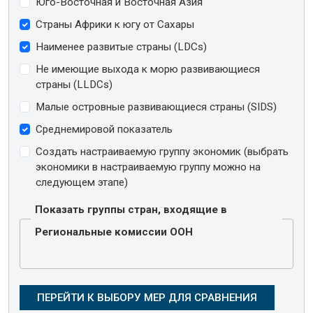
Юго-Восточная и Восточная Азия
Страны Африки к югу от Сахары
Наименее развитые страны (LDCs)
Не имеющие выхода к морю развивающиеся
страны (LLDCs)
Малые островные развивающиеся страны (SIDS)
Среднемировой показатель
Создать настраиваемую группу экономик (выбрать
экономики в настраиваемую группу можно на
следующем этапе)
Показать группы стран, входящие в
Региональные комиссии ООН