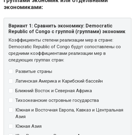
группами экономик или отдельными
экономиками:
Вариант 1:
Сравнить экономику: Democratic
Republic of Congo с группой (группами) экономик
Коэффициенты степени реализации мер в стране:
Democratic Republic of Congo будут сопоставлены со
средними коэффициентами реализации мер в
следующих группах стран:
Развитые страны
Латинская Америка и Карибский бассейн
Ближний Восток и Северная Африка
Тихоокеанские островные государства
Южная и Восточная Европа, Кавказ и Центральная
Азия
Южная Азия