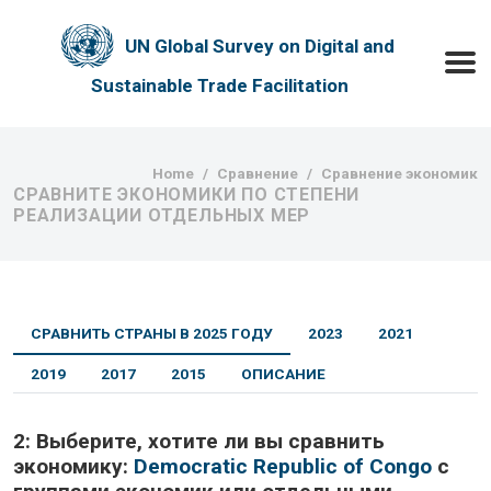
Skip to main content
UN Global Survey on Digital and
Toggle
Sustainable Trade Facilitation
Breadcrumb
Home
Сравнение
Сравнение экономик
СРАВНИТЕ ЭКОНОМИКИ ПО СТЕПЕНИ
РЕАЛИЗАЦИИ ОТДЕЛЬНЫХ МЕР
СРАВНИТЬ СТРАНЫ В 2025 ГОДУ
2023
2021
2019
2017
2015
ОПИСАНИЕ
2:
Выберите, хотите ли вы сравнить
экономику:
Democratic Republic of Congo
с