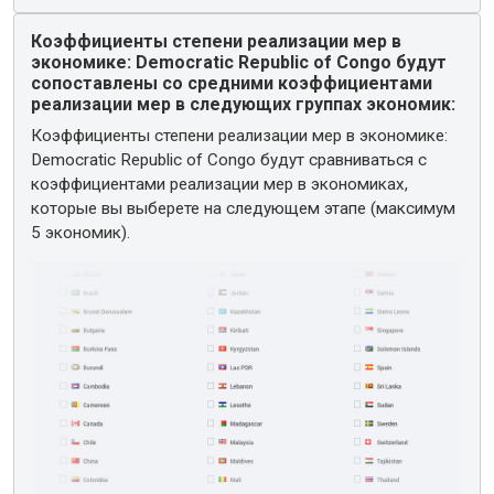
Коэффициенты степени реализации мер в
экономике: Democratic Republic of Congo будут
сопоставлены со средними коэффициентами
реализации мер в следующих группах экономик:
Коэффициенты степени реализации мер в экономике:
Democratic Republic of Congo будут сравниваться с
коэффициентами реализации мер в экономиках,
которые вы выберете на следующем этапе (максимум
5 экономик).