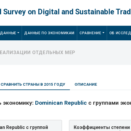
 Survey on Digital and Sustainable Trad
 ДАННЫЕ
ДАННЫЕ ПО ЭКОНОМИКАМ
СРАВНЕНИЕ
ОБ ИССЛЕ
РЕАЛИЗАЦИИ ОТДЕЛЬНЫХ МЕР
СРАВНИТЬ СТРАНЫ В 2015 ГОДУ
ОПИСАНИЕ
ь экономику:
Dominican Republic
с группами эк
n Republic с группой
Коэффициенты степени 