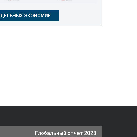
Глобальный отчет 2023