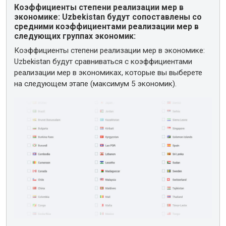
Коэффициенты степени реализации мер в
экономике: Uzbekistan будут сопоставлены со
средними коэффициентами реализации мер в
следующих группах экономик:
Коэффициенты степени реализации мер в экономике:
Uzbekistan будут сравниваться с коэффициентами
реализации мер в экономиках, которые вы выберете
на следующем этапе (максимум 5 экономик).