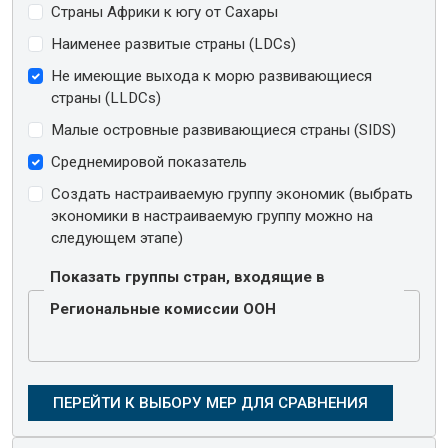
Страны Африки к югу от Сахары
Наименее развитые страны (LDCs)
Не имеющие выхода к морю развивающиеся
страны (LLDCs)
Малые островные развивающиеся страны (SIDS)
Среднемировой показатель
Создать настраиваемую группу экономик (выбрать
экономики в настраиваемую группу можно на
следующем этапе)
Показать группы стран, входящие в
Региональные комиссии ООН