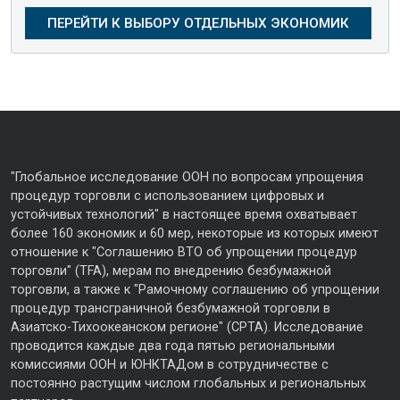
"Глобальное исследование ООН по вопросам упрощения
процедур торговли с использованием цифровых и
устойчивых технологий" в настоящее время охватывает
более 160 экономик и 60 мер, некоторые из которых имеют
отношение к "Соглашению ВТО об упрощении процедур
торговли" (TFA), мерам по внедрению безбумажной
торговли, а также к "Рамочному соглашению об упрощении
процедур трансграничной безбумажной торговли в
Азиатско-Тихоокеанском регионе" (CPTA). Исследование
проводится каждые два года пятью региональными
комиссиями ООН и ЮНКТАДом в сотрудничестве с
постоянно растущим числом глобальных и региональных