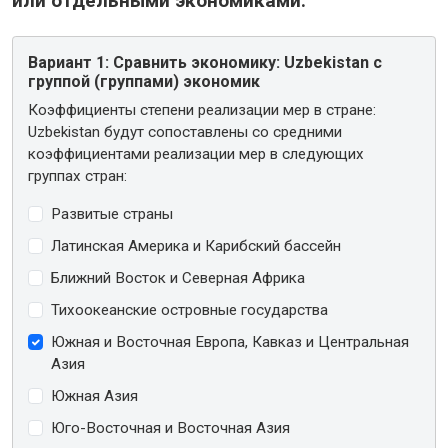
или отдельными экономиками:
Вариант 1:
Сравнить экономику: Uzbekistan с
группой (группами) экономик
Коэффициенты степени реализации мер в стране:
Uzbekistan будут сопоставлены со средними
коэффициентами реализации мер в следующих
группах стран:
Развитые страны
Латинская Америка и Карибский бассейн
Ближний Восток и Северная Африка
Тихоокеанские островные государства
Южная и Восточная Европа, Кавказ и Центральная
Азия
Южная Азия
Юго-Восточная и Восточная Азия