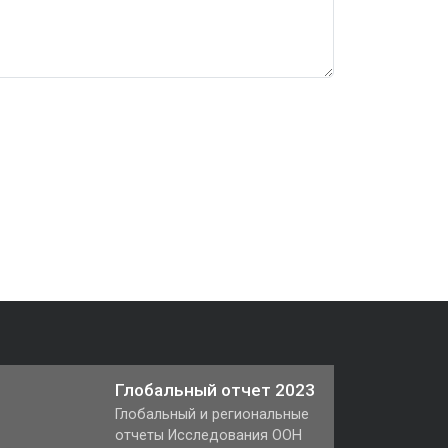
Глобальный отчет 2023
Глобальный и региональные
отчеты Исследования ООН