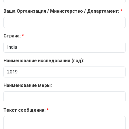
Ваша Организация / Министерство / Департамент:
Страна:
Наименование исследования (год):
Наименование меры:
Текст сообщения: