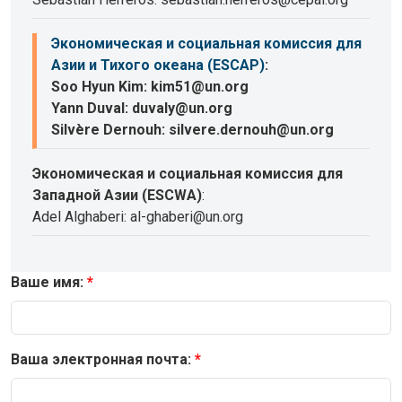
Экономическая и социальная комиссия для
Азии и Тихого океана (ESCAP)
:
Soo Hyun Kim: kim51@un.org
Yann Duval: duvaly@un.org
Silvère Dernouh: silvere.dernouh@un.org
Экономическая и социальная комиссия для
Западной Азии (ESCWA)
:
Adel Alghaberi: al-ghaberi@un.org
Ваше имя:
Ваша электронная почта: