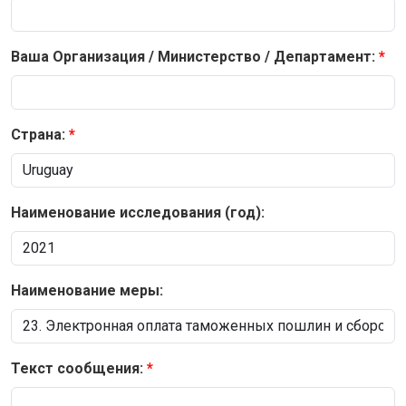
Ваша Организация / Министерство / Департамент:
Страна:
Наименование исследования (год):
Наименование меры:
Текст сообщения: