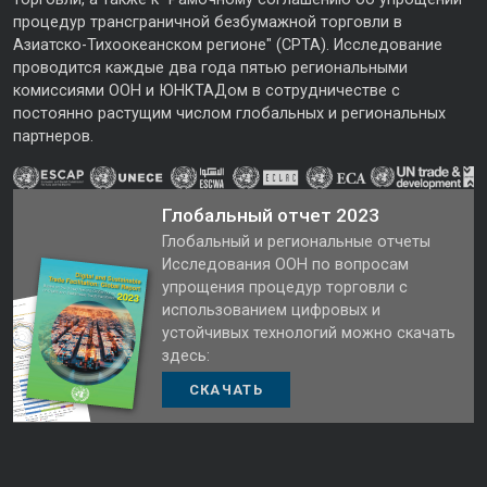
процедур трансграничной безбумажной торговли в
Азиатско-Тихоокеанском регионе" (CPTA). Исследование
проводится каждые два года пятью региональными
комиссиями ООН и ЮНКТАДом в сотрудничестве с
постоянно растущим числом глобальных и региональных
партнеров.
Глобальный отчет 2023
Глобальный и региональные отчеты
Исследования ООН по вопросам
упрощения процедур торговли с
использованием цифровых и
устойчивых технологий можно скачать
здесь:
СКАЧАТЬ