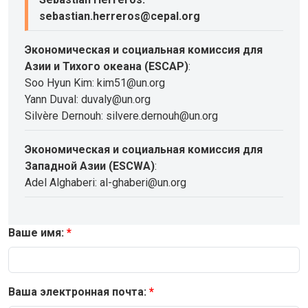
sebastian.herreros@cepal.org
Экономическая и социальная комиссия для
Азии и Тихого океана (ESCAP)
:
Soo Hyun Kim: kim51@un.org
Yann Duval: duvaly@un.org
Silvère Dernouh: silvere.dernouh@un.org
Экономическая и социальная комиссия для
Западной Азии (ESCWA)
:
Adel Alghaberi: al-ghaberi@un.org
Ваше имя:
Ваша электронная почта: