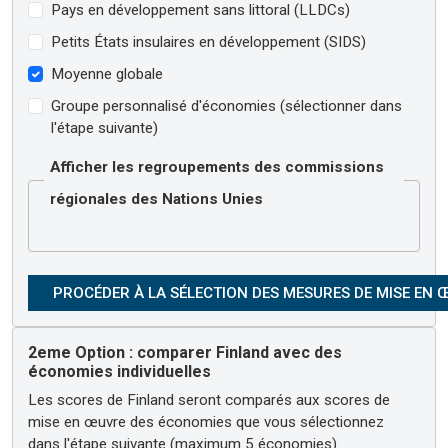
Pays en développement sans littoral (LLDCs)
Petits États insulaires en développement (SIDS)
Moyenne globale
Groupe personnalisé d'économies (sélectionner dans
l'étape suivante)
Afficher les regroupements des commissions
régionales des Nations Unies
2eme Option : comparer Finland avec des
économies individuelles
Les scores de Finland seront comparés aux scores de
mise en œuvre des économies que vous sélectionnez
dans l'étape suivante (maximum 5 économies).