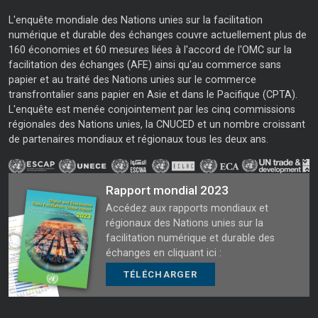
L'enquête mondiale des Nations unies sur la facilitation
numérique et durable des échanges couvre actuellement plus de
160 économies et 60 mesures liées à l'accord de l'OMC sur la
facilitation des échanges (AFE) ainsi qu'au commerce sans
papier et au traité des Nations unies sur le commerce
transfrontalier sans papier en Asie et dans le Pacifique (CPTA).
L'enquête est menée conjointement par les cinq commissions
régionales des Nations unies, la CNUCED et un nombre croissant
de partenaires mondiaux et régionaux tous les deux ans.
Rapport mondial 2023
Accédez aux rapports mondiaux et
régionaux des Nations unies sur la
facilitation numérique et durable des
échanges en cliquant ici :
TÉLÉCHARGER