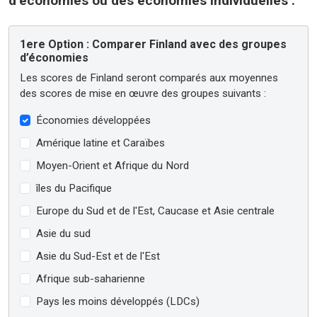
d’économies ou des économies individuelles :
1ere Option : Comparer Finland avec des groupes
d’économies
Les scores de Finland seront comparés aux moyennes
des scores de mise en œuvre des groupes suivants :
Économies développées
Amérique latine et Caraïbes
Moyen-Orient et Afrique du Nord
îles du Pacifique
Europe du Sud et de l'Est, Caucase et Asie centrale
Asie du sud
Asie du Sud-Est et de l'Est
Afrique sub-saharienne
Pays les moins développés (LDCs)