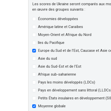
Les scores de Ukraine seront comparés aux m
en œuvre des groupes suivants :
Économies développées
Amérique latine et Caraïbes
Moyen-Orient et Afrique du Nord
îles du Pacifique
Europe du Sud et de l'Est, Caucase et Asie c
Asie du sud
Asie du Sud-Est et de l'Est
Afrique sub-saharienne
Pays les moins développés (LDCs)
Pays en développement sans littoral (LLDCs
Petits États insulaires en développement (SI
Moyenne globale