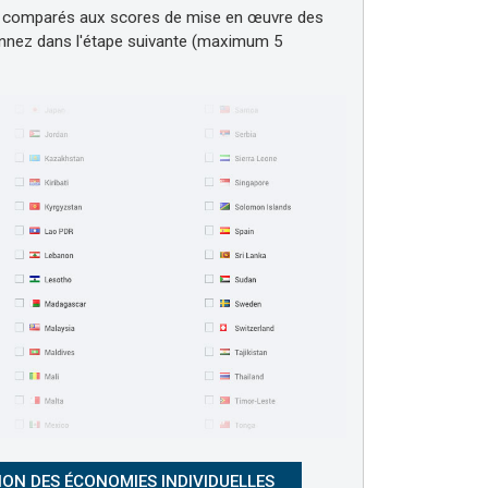
t comparés aux scores de mise en œuvre des
nnez dans l'étape suivante (maximum 5