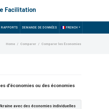
e Facilitation
RAPPORTS
DEMANDE DE DONNÉES
FRENCH
Breadcrumb
Home
Comparer
Comparer les Économies
es d’économies ou des économies
kraine avec des économies individuelles