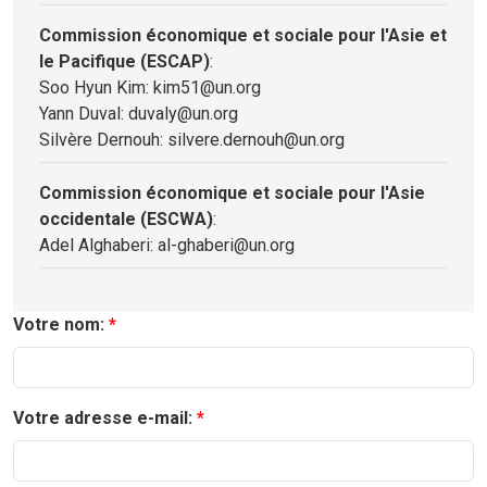
Commission économique et sociale pour l'Asie et
le Pacifique (ESCAP)
:
Soo Hyun Kim: kim51@un.org
Yann Duval: duvaly@un.org
Silvère Dernouh: silvere.dernouh@un.org
Commission économique et sociale pour l'Asie
occidentale (ESCWA)
:
Adel Alghaberi: al-ghaberi@un.org
Votre nom:
Votre adresse e-mail: