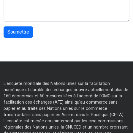
L'enquête mondiale des Nations unies sur la facilitation
numérique et durable des échanges couvre actuellement plus de
160 économies et 60 mesures liées à l'accord de l'OMC sur la
facilitation des échanges (AFE) ainsi qu'au commerce sans
papier et au traité des Nations unies sur le commerce
transfrontalier sans papier en Asie et dans le Pacifique (CPTA).
L'enquête est menée conjointement par les cinq commissions
régionales des Nations unies, la CNUCED et un nombre croissant