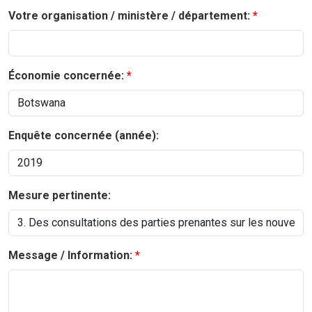
Votre organisation / ministère / département:
Économie concernée:
Enquête concernée (année):
Mesure pertinente:
Message / Information: