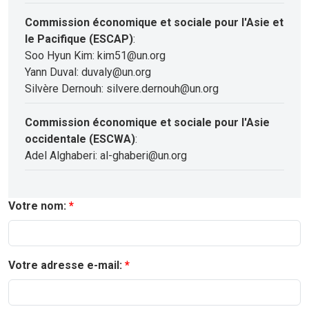
Commission économique et sociale pour l'Asie et
le Pacifique (ESCAP)
:
Soo Hyun Kim: kim51@un.org
Yann Duval: duvaly@un.org
Silvère Dernouh: silvere.dernouh@un.org
Commission économique et sociale pour l'Asie
occidentale (ESCWA)
:
Adel Alghaberi: al-ghaberi@un.org
Votre nom:
Votre adresse e-mail: