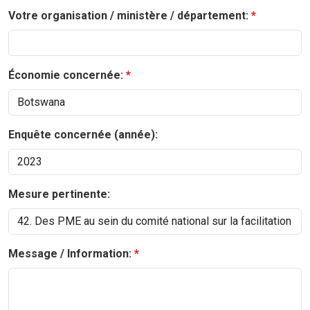
Votre organisation / ministère / département:
Économie concernée:
Enquête concernée (année):
Mesure pertinente:
Message / Information: