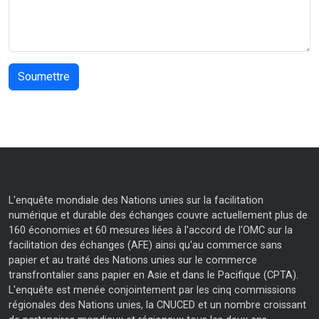
L'enquête mondiale des Nations unies sur la facilitation
numérique et durable des échanges couvre actuellement plus de
160 économies et 60 mesures liées à l'accord de l'OMC sur la
facilitation des échanges (AFE) ainsi qu'au commerce sans
papier et au traité des Nations unies sur le commerce
transfrontalier sans papier en Asie et dans le Pacifique (CPTA).
L'enquête est menée conjointement par les cinq commissions
régionales des Nations unies, la CNUCED et un nombre croissant