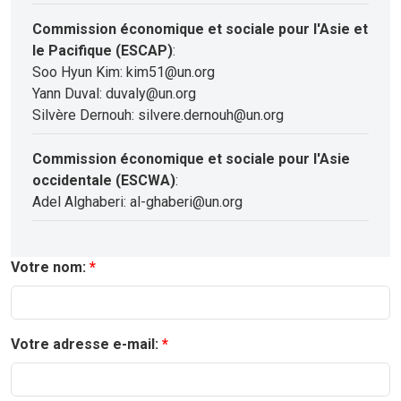
Commission économique et sociale pour l'Asie et
le Pacifique (ESCAP)
:
Soo Hyun Kim: kim51@un.org
Yann Duval: duvaly@un.org
Silvère Dernouh: silvere.dernouh@un.org
Commission économique et sociale pour l'Asie
occidentale (ESCWA)
:
Adel Alghaberi: al-ghaberi@un.org
Votre nom:
Votre adresse e-mail: