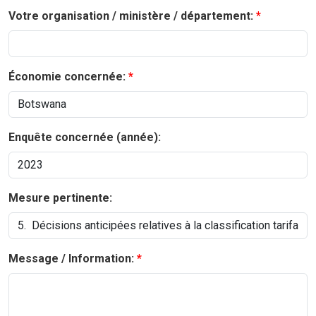
Votre organisation / ministère / département:
Économie concernée:
Enquête concernée (année):
Mesure pertinente:
Message / Information: