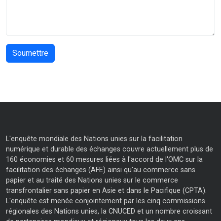
L'enquête mondiale des Nations unies sur la facilitation
numérique et durable des échanges couvre actuellement plus de
160 économies et 60 mesures liées à l'accord de l'OMC sur la
facilitation des échanges (AFE) ainsi qu'au commerce sans
papier et au traité des Nations unies sur le commerce
transfrontalier sans papier en Asie et dans le Pacifique (CPTA).
L'enquête est menée conjointement par les cinq commissions
régionales des Nations unies, la CNUCED et un nombre croissant