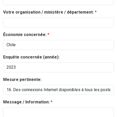
Votre organisation / ministère / département:
Économie concernée:
Enquête concernée (année):
Mesure pertinente:
Message / Information: