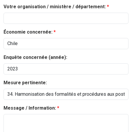
Votre organisation / ministère / département:
Économie concernée:
Enquête concernée (année):
Mesure pertinente:
Message / Information: