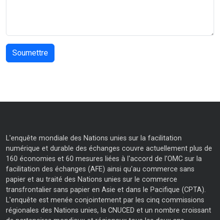
L'enquête mondiale des Nations unies sur la facilitation
numérique et durable des échanges couvre actuellement plus de
160 économies et 60 mesures liées à l'accord de l'OMC sur la
facilitation des échanges (AFE) ainsi qu'au commerce sans
papier et au traité des Nations unies sur le commerce
transfrontalier sans papier en Asie et dans le Pacifique (CPTA).
L'enquête est menée conjointement par les cinq commissions
régionales des Nations unies, la CNUCED et un nombre croissant