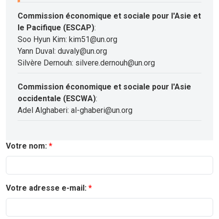
Commission économique et sociale pour l'Asie et
le Pacifique (ESCAP)
:
Soo Hyun Kim: kim51@un.org
Yann Duval: duvaly@un.org
Silvère Dernouh: silvere.dernouh@un.org
Commission économique et sociale pour l'Asie
occidentale (ESCWA)
:
Adel Alghaberi: al-ghaberi@un.org
Votre nom:
Votre adresse e-mail: